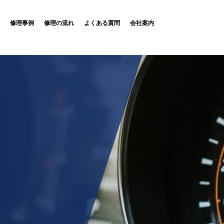
修理事例
修理の流れ
よくある質問
会社案内