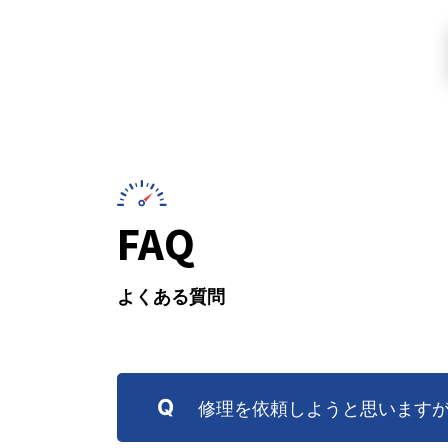
FAQ
よくある質問
Q
修理を依頼しようと思います