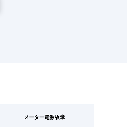
メーター電源故障