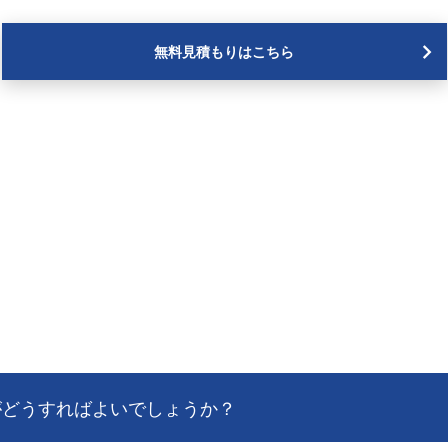
無料見積もりはこちら
がどうすればよいでしょうか？