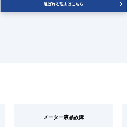
選ばれる理由はこちら
メーター液晶故障