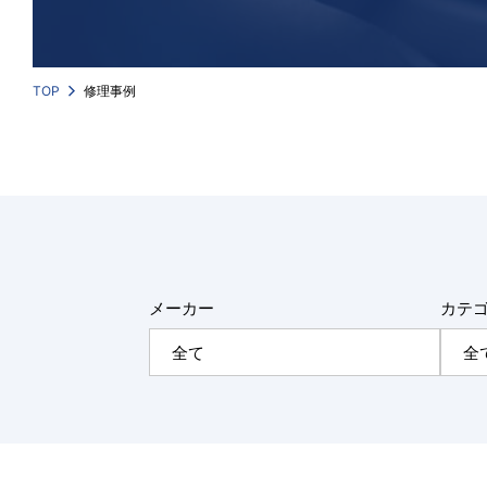
TOP
修理事例
メーカー
カテ