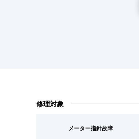
修理対象
メーター指針故障