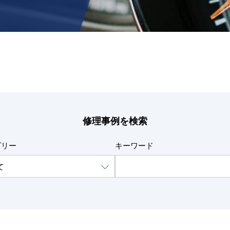
修理事例を検索
ゴリー
キーワード