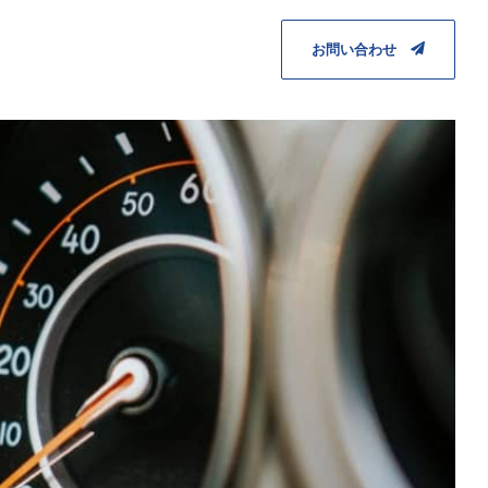
お問い合わせ