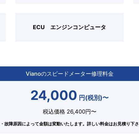
ECU エンジンコンピュータ
Vianoのスピードメーター修理料金
24,000
円(税別)〜
税込価格 26,400円〜
・故障原因によって金額は変動いたします。
詳しい料金はお見積り下さ