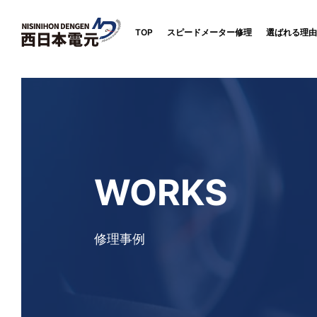
TOP
スピードメーター修理
選ばれる理由
WORKS
修理事例