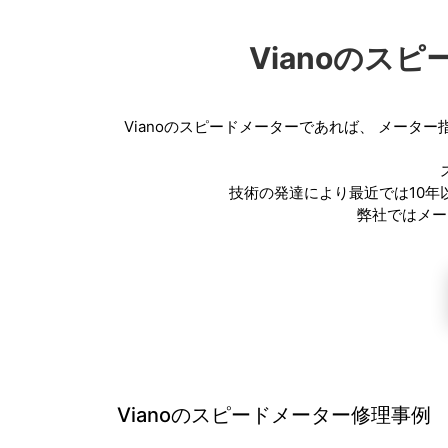
Vianoのス
Vianoのスピードメーターであれば、
メーター
技術の発達により最近では10
弊社ではメー
Vianoのスピードメーター修理事例