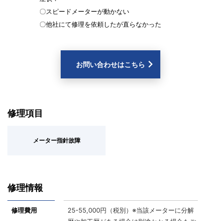
〇スピードメーターが動かない
〇他社にて修理を依頼したが直らなかった
お問い合わせはこちら
修理項目
メーター指針故障
修理情報
修理費用
25-55,000円（税別）※当該メーターに分解