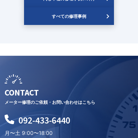
すべての修理事例
CONTACT
メーター修理のご依頼・お問い合わせはこちら
092-433-6440
月〜土 9:00〜18:00