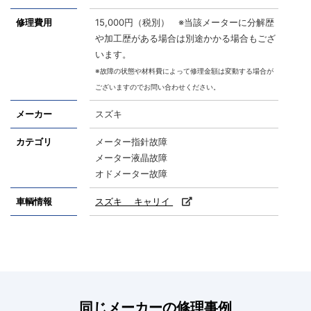
修理費用
15,000円（税別） ※当該メーターに分解歴
や加工歴がある場合は別途かかる場合もござ
います。
※故障の状態や材料費によって修理金額は変動する場合が
ございますのでお問い合わせください。
メーカー
スズキ
カテゴリ
メーター指針故障
メーター液晶故障
オドメーター故障
車輌情報
スズキ キャリイ
同じメーカーの修理事例