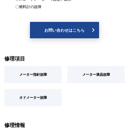
〇燃料計の故障
お問い合わせはこちら
修理項目
メーター指針故障
メーター液晶故障
オドメーター故障
修理情報