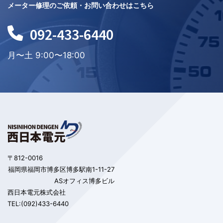
メーター修理のご依頼・お問い合わせはこちら
092-433-6440
月〜土 9:00〜18:00
〒812-0016
福岡県福岡市博多区博多駅南1-11-27
ASオフィス博多ビル
西日本電元株式会社
TEL:(092)433-6440