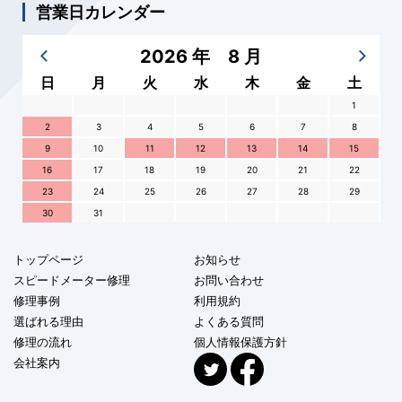
営業日カレンダー
2026 年 8 月
日
月
火
水
木
金
土
1
2
3
4
5
6
7
8
9
10
11
12
13
14
15
16
17
18
19
20
21
22
23
24
25
26
27
28
29
30
31
トップページ
お知らせ
スピードメーター修理
お問い合わせ
修理事例
利用規約
選ばれる理由
よくある質問
修理の流れ
個人情報保護方針
会社案内