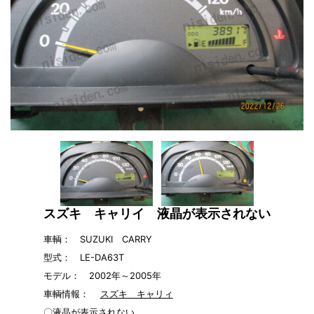
スズキ キャリイ 液晶が表示されない
車輌： SUZUKI CARRY
型式： LE-DA63T
モデル： 2002年～2005年
車輌情報：
スズキ キャリィ
〇液晶が表示されない