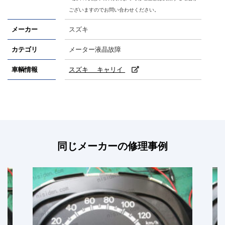
ございますのでお問い合わせください。
メーカー
スズキ
カテゴリ
メーター液晶故障
車輌情報
スズキ キャリイ
同じメーカーの修理事例