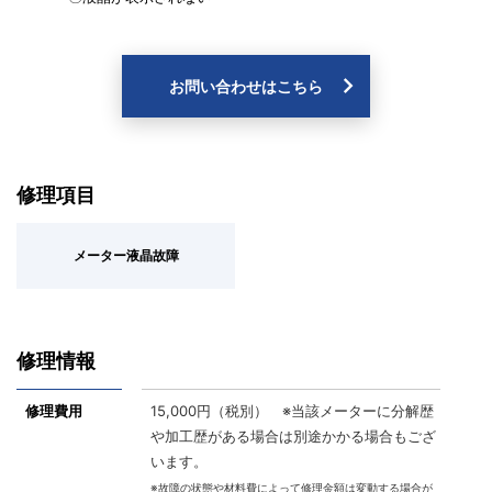
お問い合わせはこちら
修理項目
メーター液晶故障
修理情報
修理費用
15,000円（税別） ※当該メーターに分解歴
や加工歴がある場合は別途かかる場合もござ
います。
※故障の状態や材料費によって修理金額は変動する場合が