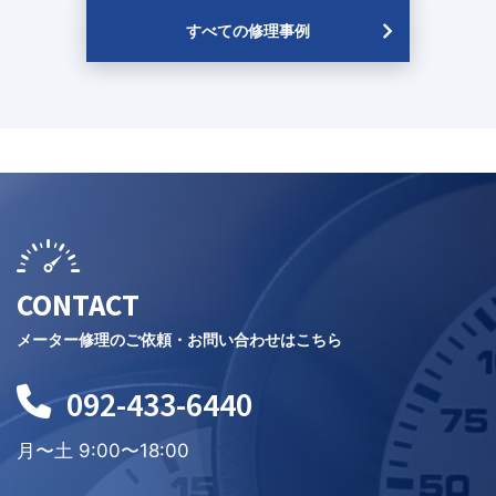
すべての修理事例
CONTACT
メーター修理のご依頼・お問い合わせはこちら
092-433-6440
月〜土 9:00〜18:00