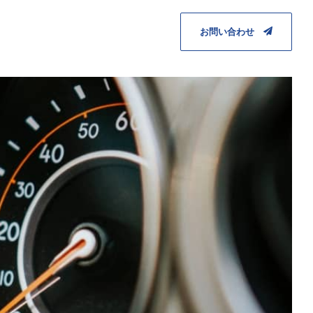
お問い合わせ