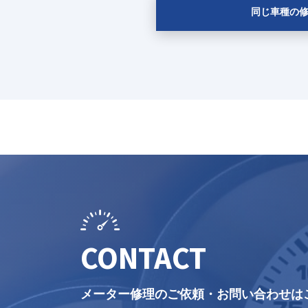
同じ車種の修
CONTACT
メーター修理のご依頼・お問い合わせは