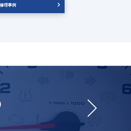
修理事例
0