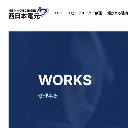
TOP
スピードメーター修理
選ばれる理由
WORKS
修理事例