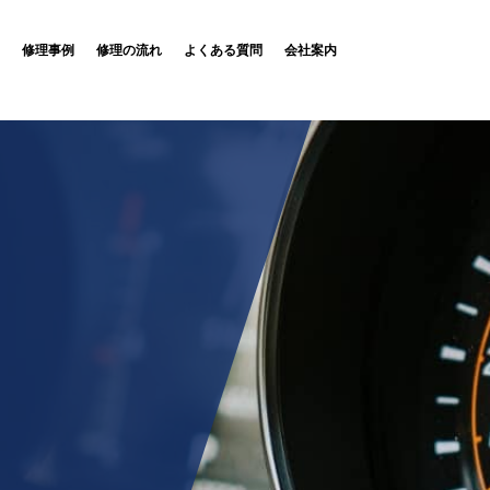
修理事例
修理の流れ
よくある質問
会社案内