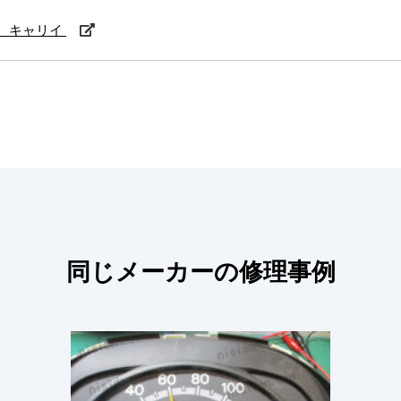
 キャリイ
同じメーカーの修理事例