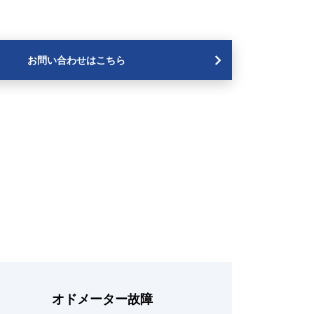
お問い合わせはこちら
オドメーター故障