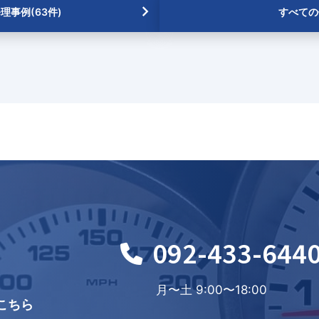
理事例(63件)
すべての
092-433-644
月〜土 9:00〜18:00
こちら