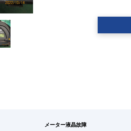
メーター液晶故障