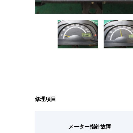
修理項目
メーター指針故障