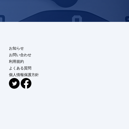
お知らせ
お問い合わせ
利用規約
よくある質問
個人情報保護方針