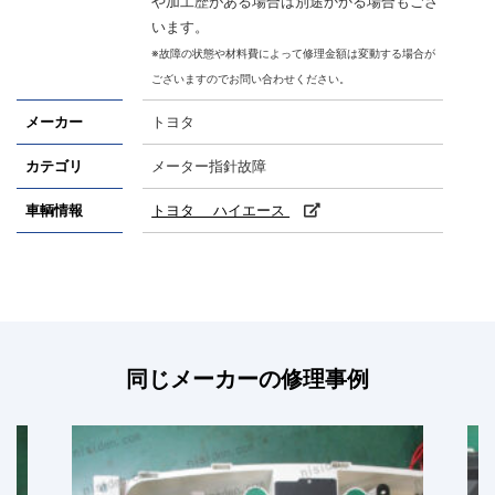
や加工歴がある場合は別途かかる場合もござ
います。
※故障の状態や材料費によって修理金額は変動する場合が
ございますのでお問い合わせください。
メーカー
トヨタ
カテゴリ
メーター指針故障
車輌情報
トヨタ ハイエース
同じメーカーの修理事例