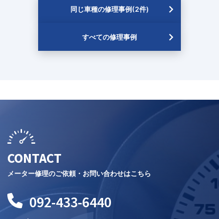
同じ車種の修理事例(2件)
すべての修理事例
CONTACT
メーター修理のご依頼・お問い合わせはこちら
092-433-6440