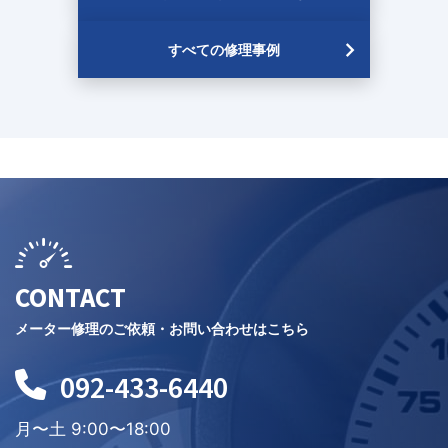
すべての修理事例
CONTACT
メーター修理のご依頼・お問い合わせはこちら
092-433-6440
月〜土 9:00〜18:00