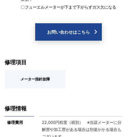
〇フューエルメーターが下まで下がらずガス欠になる
お問い合わせはこちら
修理項目
メーター指針故障
修理情報
修理費用
22,000円程度（税別） ※当該メーターに分
解歴や加工歴がある場合は別途かかる場合も
ございます。