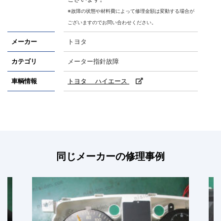
※故障の状態や材料費によって修理金額は変動する場合が
ございますのでお問い合わせください。
メーカー
トヨタ
カテゴリ
メーター指針故障
車輌情報
トヨタ ハイエース
同じメーカーの修理事例