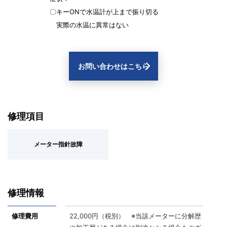
〇キーONで水温計が上まで振り切る
実際の水温に異常はない
お問い合わせはこちら
修理項目
メーター指針故障
修理情報
修理費用
22,000円（税別） ※当該メーターに分解歴