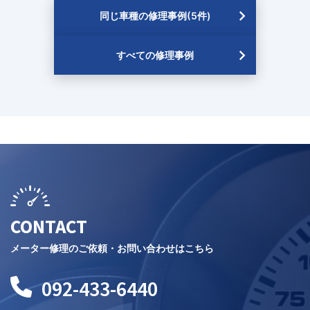
同じ車種の修理事例(5件)
すべての修理事例
CONTACT
メーター修理のご依頼・お問い合わせはこちら
092-433-6440