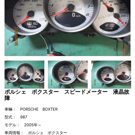
ポルシェ ボクスター スピードメーター 液晶故
障
車輛： PORSCHE BOXTER
型式： 987
モデル： 2005年～
車両情報：
ポルシェ ボクスター