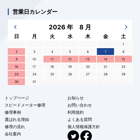
営業日カレンダー
2026 年 8 月
日
月
火
水
木
金
土
1
2
3
4
5
6
7
8
9
10
11
12
13
14
15
16
17
18
19
20
21
22
23
24
25
26
27
28
29
30
31
トップページ
お知らせ
スピードメーター修理
お問い合わせ
修理事例
利用規約
選ばれる理由
よくある質問
修理の流れ
個人情報保護方針
会社案内