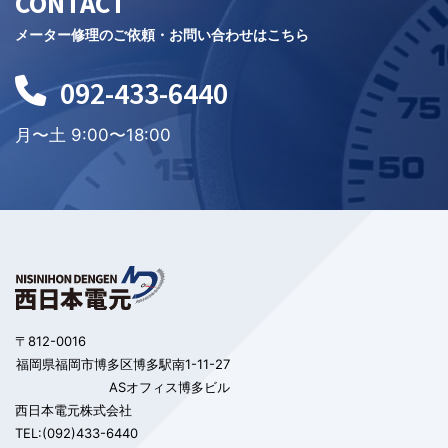
CONTACT
メーター修理のご依頼・お問い合わせはこちら
092-433-6440
月〜土 9:00〜18:00
〒812-0016
福岡県福岡市博多区博多駅南1-11-27
ASオフィス博多ビル
西日本電元株式会社
TEL:(092)433-6440