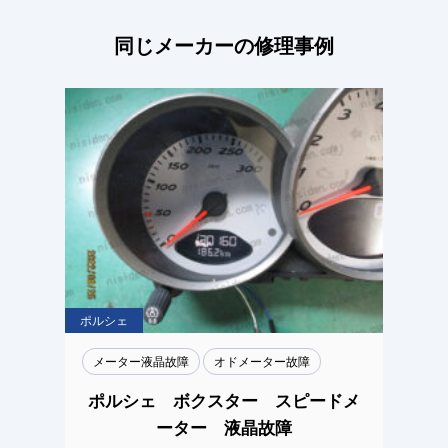
同じメーカーの修理事例
ポルシェ
メーター液晶故障
オドメーター故障
ポルシェ ボクスター スピードメ
ーター 液晶故障