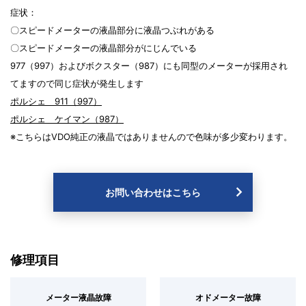
症状：
〇スピードメーターの液晶部分に液晶つぶれがある
〇スピードメーターの液晶部分がにじんでいる
977（997）およびボクスター（987）にも同型のメーターが採用され
てますので同じ症状が発生します
ポルシェ 911（997）
ポルシェ ケイマン（987）
※こちらはVDO純正の液晶ではありませんので色味が多少変わります。
お問い合わせはこちら
修理項目
メーター液晶故障
オドメーター故障