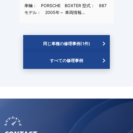
車輛： PORSCHE BOXTER 型式： 987
モデル： 2005年～ 車両情報…
同じ車種の修理事例(1件)
すべての修理事例