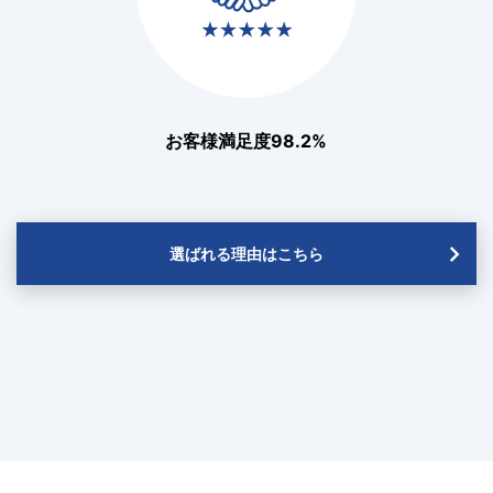
お客様満足度98.2%
選ばれる理由はこちら