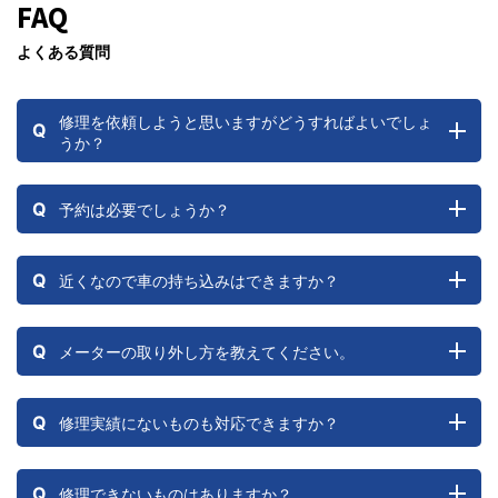
FAQ
よくある質問
修理を依頼しようと思いますがどうすればよいでしょ
Q
うか？
Q
予約は必要でしょうか？
Q
近くなので車の持ち込みはできますか？
Q
メーターの取り外し方を教えてください。
Q
修理実績にないものも対応できますか？
Q
修理できないものはありますか？