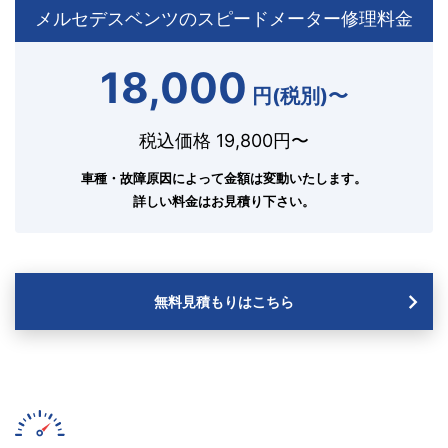
メルセデスベンツのスピードメーター修理料金
18,000
円(税別)〜
税込価格 19,800円〜
車種・故障原因によって金額は変動いたします。
詳しい料金はお見積り下さい。
無料見積もりはこちら