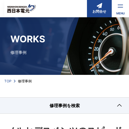
お問合せ
MENU
WORKS
修理事例
TOP
修理事例
修理事例を検索