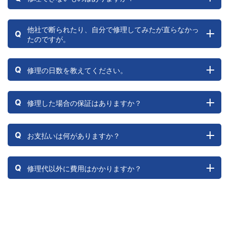
他社で断られたり、自分で修理してみたが直らなかっ
Q
たのですが。
Q
修理の日数を教えてください。
Q
修理した場合の保証はありますか？
Q
お支払いは何がありますか？
Q
修理代以外に費用はかかりますか？