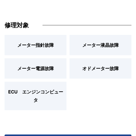
修理対象
メーター指針故障
メーター液晶故障
メーター電源故障
オドメーター故障
ECU エンジンコンピュー
タ