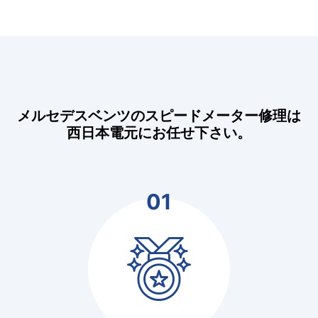
メルセデスベンツのスピードメーター修理は
西日本電元にお任せ下さい。
01