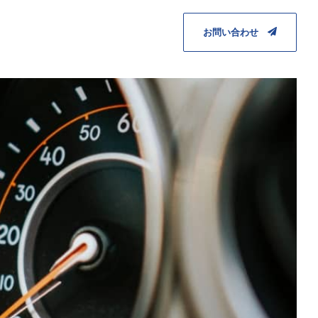
お問い合わせ