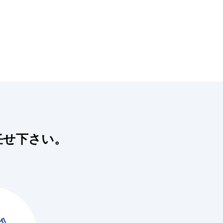
任せ下さい。