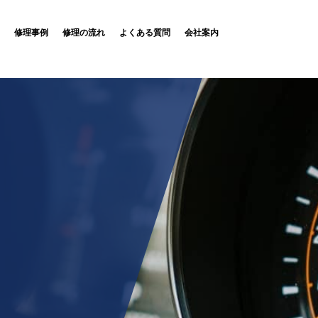
修理事例
修理の流れ
よくある質問
会社案内