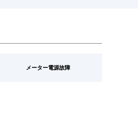
メーター電源故障