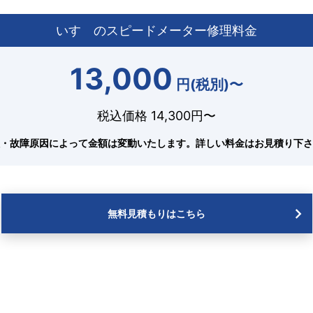
いすゞのスピードメーター修理料金
13,000
円(税別)〜
税込価格 14,300円〜
・故障原因によって金額は変動いたします。
詳しい料金はお見積り下さ
無料見積もりはこちら