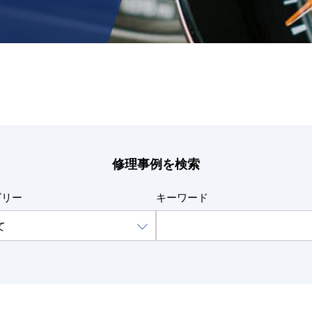
修理事例を検索
ゴリー
キーワード