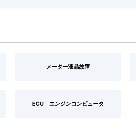
メーター液晶故障
ECU エンジンコンピュータ