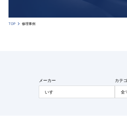
TOP
修理事例
メーカー
カテ