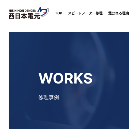
TOP
スピードメーター修理
選ばれる理由
WORKS
修理事例