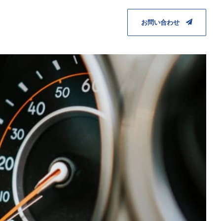
お問い合わせ