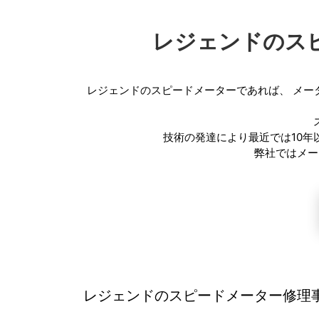
レジェンドのス
レジェンドのスピードメーターであれば、
メー
技術の発達により最近では10
弊社ではメー
レジェンドのスピードメーター修理