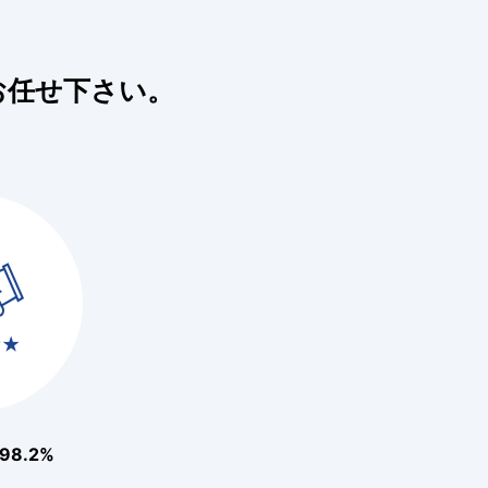
お任せ下さい。
8.2%