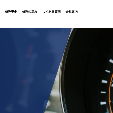
修理事例
修理の流れ
よくある質問
会社案内