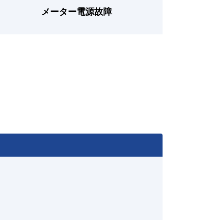
メーター電源故障