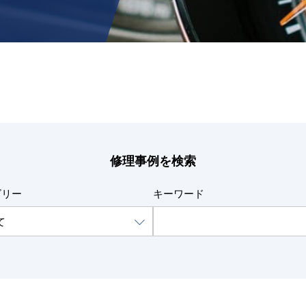
修理事例を検索
ゴリー
キーワード