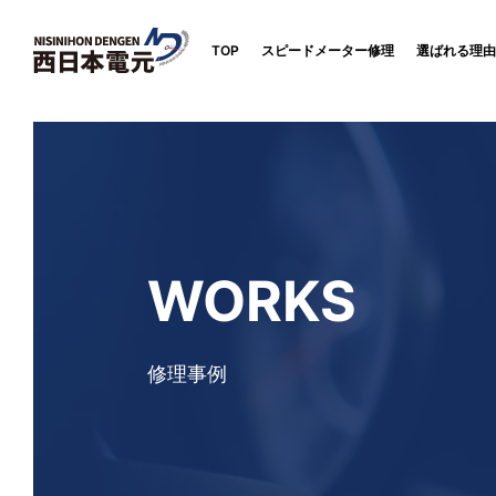
TOP
スピードメーター修理
選ばれる理由
WORKS
修理事例