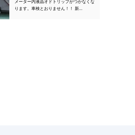
メーター内液晶オドトリップがつかなくな
ります。車検とおりません！！ 新…