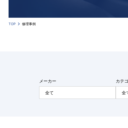
TOP
修理事例
メーカー
カテ