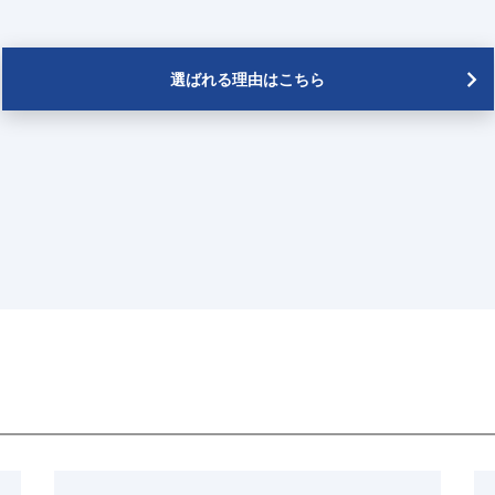
選ばれる理由はこちら