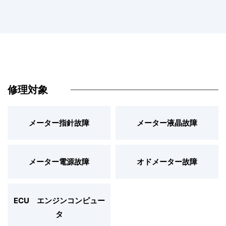
修理対象
メーター指針故障
メーター液晶故障
メーター電源故障
オドメーター故障
ECU エンジンコンピュー
タ