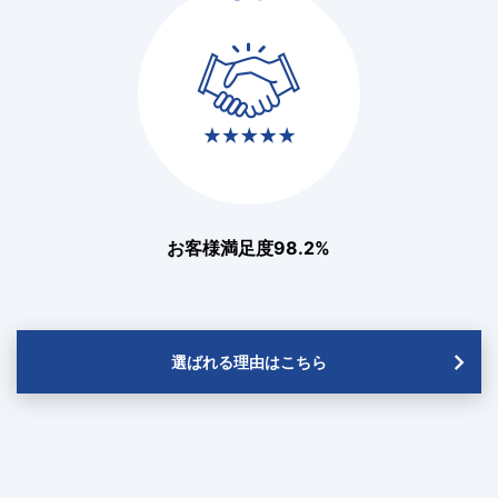
お客様満足度98.2%
選ばれる理由はこちら