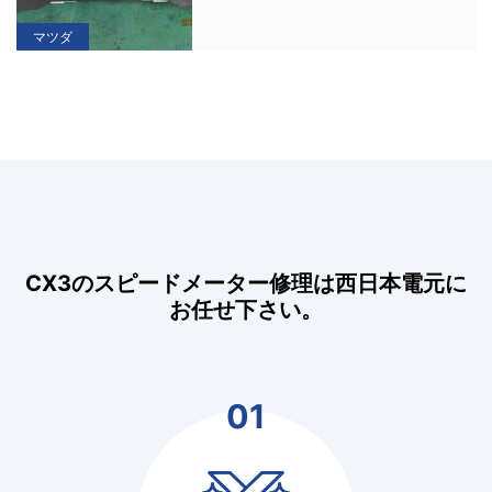
マツダ
CX3のスピードメーター修理は西日本電元に
お任せ下さい。
01