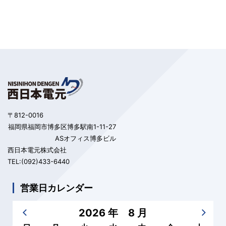
〒812-0016
福岡県福岡市博多区博多駅南1-11-27
ASオフィス博多ビル
西日本電元株式会社
TEL:(092)433-6440
営業日カレンダー
2026 年 8 月