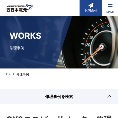
お問合せ
MENU
WORKS
修理事例
TOP
修理事例
修理事例を検索