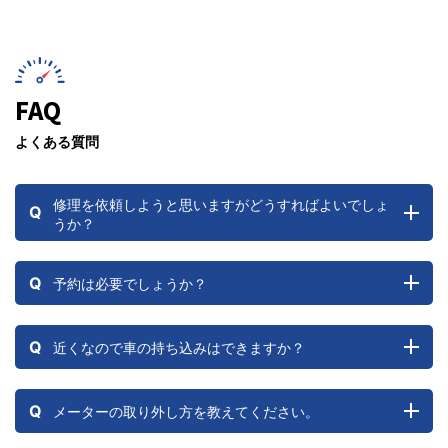
FAQ
よくある質問
修理を依頼しようと思いますがどうすればよいでしょ
Q
うか？
Q
予約は必要でしょうか？
Q
近くなので車の持ち込みはできますか？
Q
メーターの取り外し方を教えてください。