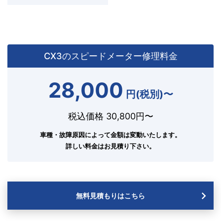
CX3のスピードメーター修理料金
28,000
円(税別)〜
税込価格 30,800円〜
車種・故障原因によって金額は変動いたします。
詳しい料金はお見積り下さい。
無料見積もりはこちら