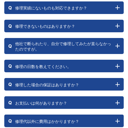
Q
修理実績にないものも対応できますか？
Q
修理できないものはありますか？
他社で断られたり、自分で修理してみたが直らなかっ
Q
たのですが。
Q
修理の日数を教えてください。
Q
修理した場合の保証はありますか？
Q
お支払いは何がありますか？
Q
修理代以外に費用はかかりますか？