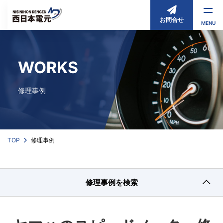
お問合せ
MENU
WORKS
修理事例
TOP
修理事例
修理事例を検索