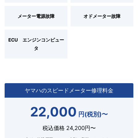
メーター電源故障
オドメーター故障
ECU エンジンコンピュー
タ
ヤマハのスピードメーター修理料金
22,000
円(税別)〜
税込価格 24,200円〜