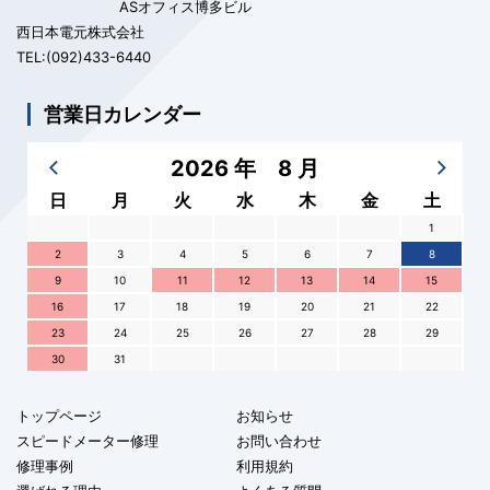
ASオフィス博多ビル
西日本電元株式会社
TEL:(092)433-6440
営業日カレンダー
2026 年 8 月
日
月
火
水
木
金
土
1
2
3
4
5
6
7
8
9
10
11
12
13
14
15
16
17
18
19
20
21
22
23
24
25
26
27
28
29
30
31
トップページ
お知らせ
スピードメーター修理
お問い合わせ
修理事例
利用規約