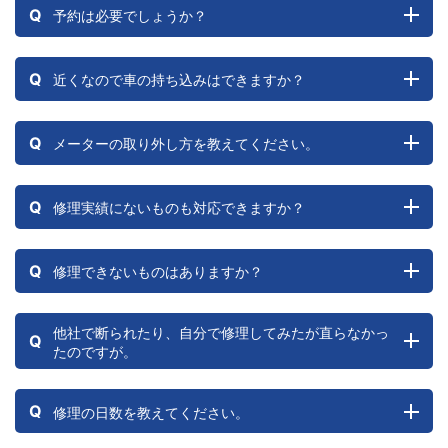
Q
予約は必要でしょうか？
Q
近くなので車の持ち込みはできますか？
Q
メーターの取り外し方を教えてください。
Q
修理実績にないものも対応できますか？
Q
修理できないものはありますか？
他社で断られたり、自分で修理してみたが直らなかっ
Q
たのですが。
Q
修理の日数を教えてください。