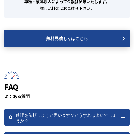
車種・故障原因によって金額は変動いたします。
詳しい料金はお見積り下さい。
無料見積もりはこちら
FAQ
よくある質問
修理を依頼しようと思いますがどうすればよいでしょ
Q
うか？