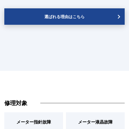
選ばれる理由はこちら
修理対象
メーター指針故障
メーター液晶故障