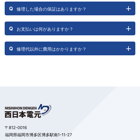
Q
修理した場合の保証はありますか？
Q
お支払いは何がありますか？
Q
修理代以外に費用はかかりますか？
〒812-0016
福岡県福岡市博多区博多駅南1-11-27