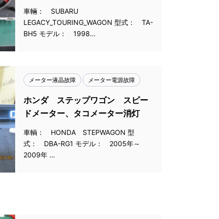
車輛： SUBARU
LEGACY_TOURING_WAGON 型式： TA-
BH5 モデル： 1998…
メーター液晶故障
メーター電源故障
ホンダ ステップワゴン スピー
ドメーター、タコメーター消灯
車輌： HONDA STEPWAGON 型
式： DBA-RG1 モデル： 2005年～
2009年 …