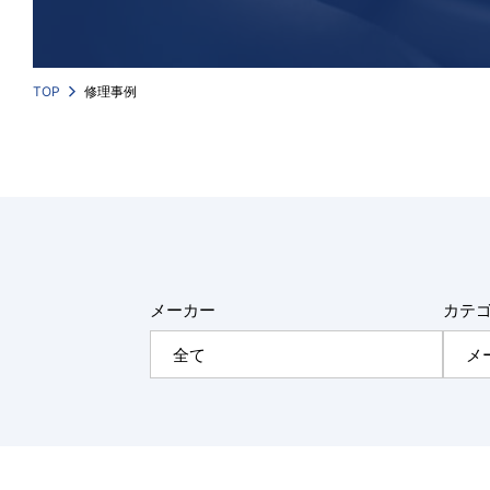
TOP
修理事例
メーカー
カテ