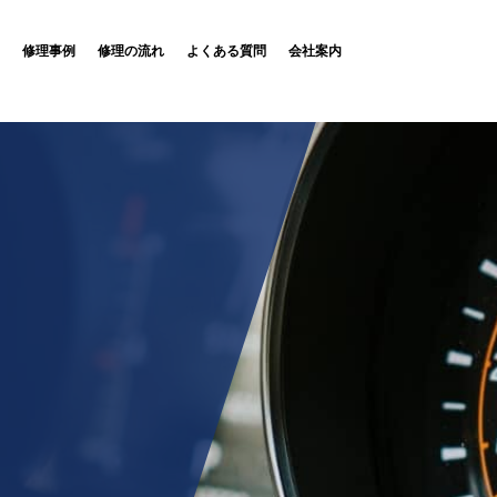
修理事例
修理の流れ
よくある質問
会社案内