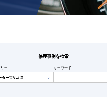
修理事例を検索
ゴリー
キーワード