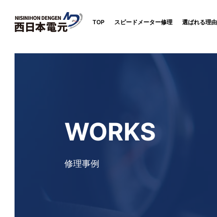
TOP
スピードメーター修理
選ばれる理由
WORKS
修理事例