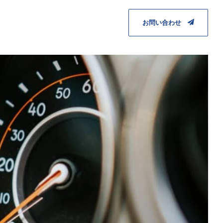
お問い合わせ