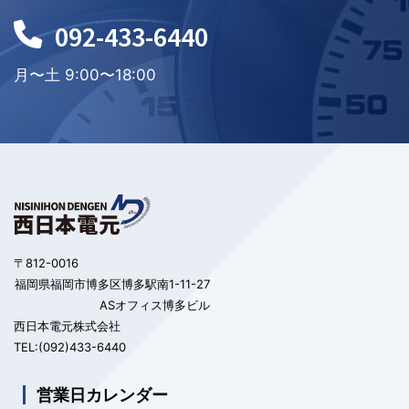
092-433-6440
月〜土 9:00〜18:00
〒812-0016
福岡県福岡市博多区博多駅南1-11-27
ASオフィス博多ビル
西日本電元株式会社
TEL:(092)433-6440
営業日カレンダー