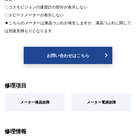
〇コスモビジョンの速度計の部分が表示しない
〇スピードメーターが表示しない
★こちらのメーターは液晶つぶれが発生しますが、液晶つぶれに関して
は別途見積もりとなります
お問い合わせはこちら
修理項目
メーター液晶故障
メーター電源故障
修理情報