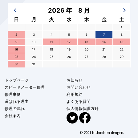
2026 年 8 月
日
月
火
水
木
金
土
1
2
3
4
5
6
7
8
9
10
11
12
13
14
15
16
17
18
19
20
21
22
23
24
25
26
27
28
29
30
31
トップページ
お知らせ
スピードメーター修理
お問い合わせ
修理事例
利用規約
選ばれる理由
よくある質問
修理の流れ
個人情報保護方針
会社案内