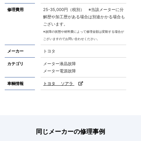
修理費用
25-35,000円（税別） ※当該メーターに分
解歴や加工歴がある場合は別途かかる場合も
ございます。
※故障の状態や材料費によって修理金額は変動する場合が
ございますのでお問い合わせください。
メーカー
トヨタ
カテゴリ
メーター液晶故障
メーター電源故障
車輌情報
トヨタ ソアラ
同じメーカーの修理事例