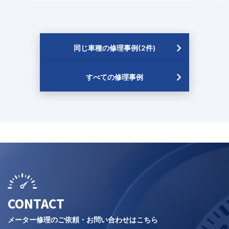
同じ車種の修理事例(2件)
すべての修理事例
CONTACT
メーター修理のご依頼・お問い合わせはこちら