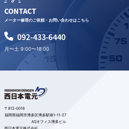
CONTACT
メーター修理のご依頼・お問い合わせはこちら
092-433-6440
月〜土 9:00〜18:00
〒812-0016
福岡県福岡市博多区博多駅南1-11-27
ASオフィス博多ビル
西日本電元株式会社