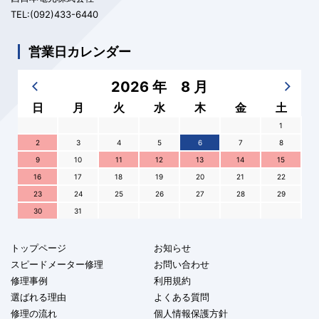
TEL:(092)433-6440
営業日カレンダー
2026 年 8 月
日
月
火
水
木
金
土
1
2
3
4
5
6
7
8
9
10
11
12
13
14
15
16
17
18
19
20
21
22
23
24
25
26
27
28
29
30
31
トップページ
お知らせ
スピードメーター修理
お問い合わせ
修理事例
利用規約
選ばれる理由
よくある質問
修理の流れ
個人情報保護方針