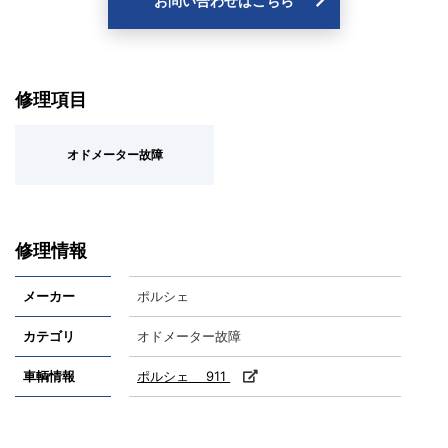
お問い合わせはこちら
修理項目
オドメーター故障
修理情報
メーカー
ポルシェ
カテゴリ
オドメーター故障
車輌情報
ポルシェ 911