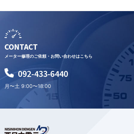
CONTACT
メーター修理のご依頼・お問い合わせはこちら
092-433-6440
月〜土 9:00〜18:00