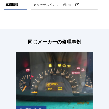
車輌情報
メルセデスベンツ Viano
同じメーカーの修理事例
メルセデスベンツ