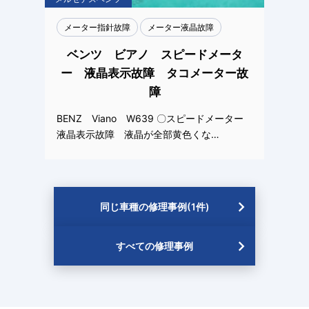
メーター指針故障
メーター液晶故障
ベンツ ビアノ スピードメータ
ー 液晶表示故障 タコメーター故
障
BENZ Viano W639 〇スピードメーター
液晶表示故障 液晶が全部黄色くな…
同じ車種の修理事例(1件)
すべての修理事例