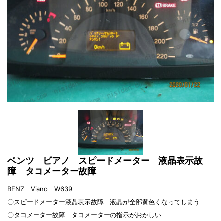
ベンツ ビアノ スピードメーター 液晶表示故
障 タコメーター故障
BENZ Viano W639
〇スピードメーター液晶表示故障 液晶が全部黄色くなってしまう
〇タコメーター故障 タコメーターの指示がおかしい