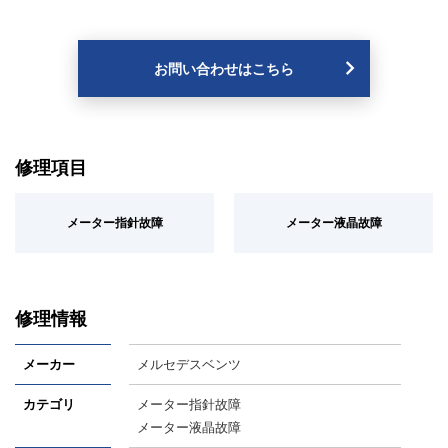
お問い合わせはこちら
修理項目
メーター指針故障
メーター液晶故障
修理情報
メーカー
メルセデスベンツ
カテゴリ
メーター指針故障
メーター液晶故障