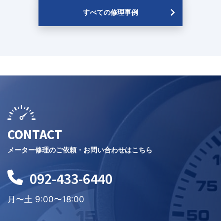
すべての修理事例
CONTACT
メーター修理のご依頼・お問い合わせはこちら
092-433-6440
月〜土 9:00〜18:00