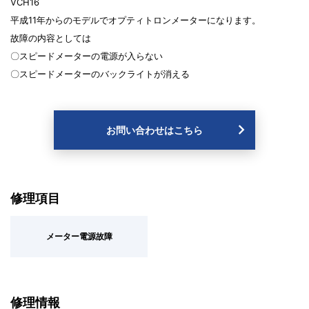
VCH16
平成11年からのモデルでオプティトロンメーターになります。
故障の内容としては
〇スピードメーターの電源が入らない
〇スピードメーターのバックライトが消える
お問い合わせはこちら
修理項目
メーター電源故障
修理情報