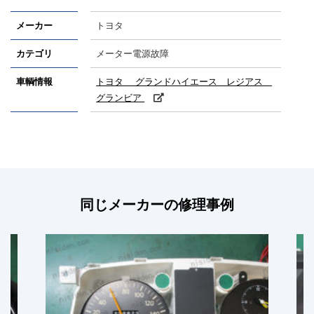
メーカー
トヨタ
カテゴリ
メーター電源故障
車輌情報
トヨタ グランドハイエース レジアス
グランビア
同じメーカーの修理事例