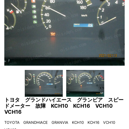
トヨタ グランドハイエース グランビア スピー
ドメーター 故障 KCH10 KCH16 VCH10
VCH16
TOYOTA GRANDHIACE GRANVIA KCH10 KCH16 VCH10