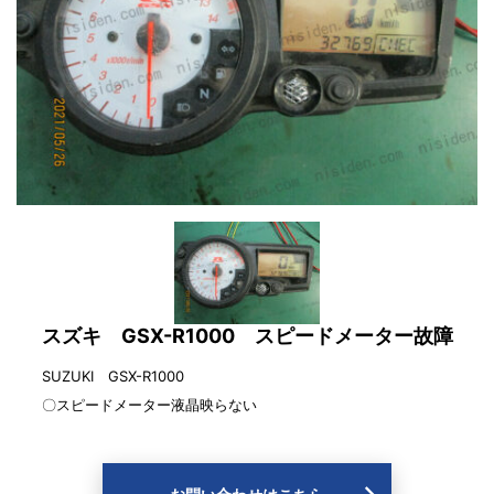
スズキ GSX-R1000 スピードメーター故障
SUZUKI GSX-R1000
〇スピードメーター液晶映らない