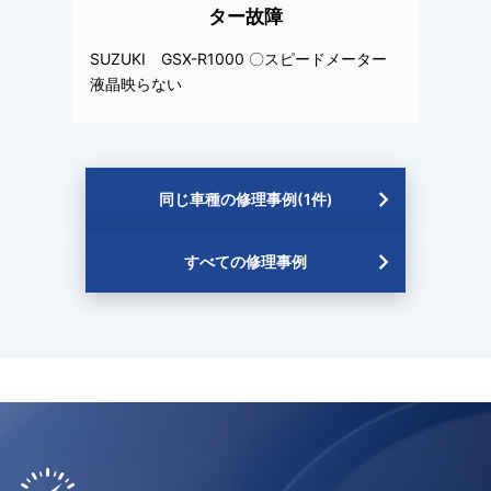
ター故障
SUZUKI GSX-R1000 〇スピードメーター
液晶映らない
同じ車種の修理事例(1件)
すべての修理事例