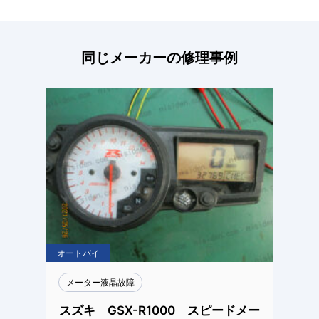
同じメーカーの修理事例
オートバイ
メーター液晶故障
スズキ GSX-R1000 スピードメー