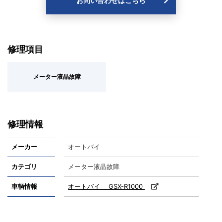
お問い合わせはこちら
修理項目
メーター液晶故障
修理情報
メーカー
オートバイ
カテゴリ
メーター液晶故障
車輌情報
オートバイ GSX-R1000