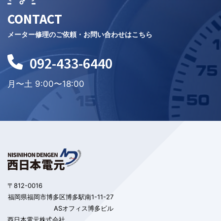
CONTACT
メーター修理のご依頼・お問い合わせはこちら
092-433-6440
月〜土 9:00〜18:00
〒812-0016
福岡県福岡市博多区博多駅南1-11-27
ASオフィス博多ビル
西日本電元株式会社