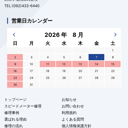
TEL:(092)433-6440
営業日カレンダー
2026 年 8 月
日
月
火
水
木
金
土
1
2
3
4
5
6
7
8
9
10
11
12
13
14
15
16
17
18
19
20
21
22
23
24
25
26
27
28
29
30
31
トップページ
お知らせ
スピードメーター修理
お問い合わせ
修理事例
利用規約
選ばれる理由
よくある質問
修理の流れ
個人情報保護方針