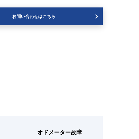
お問い合わせはこちら
オドメーター故障