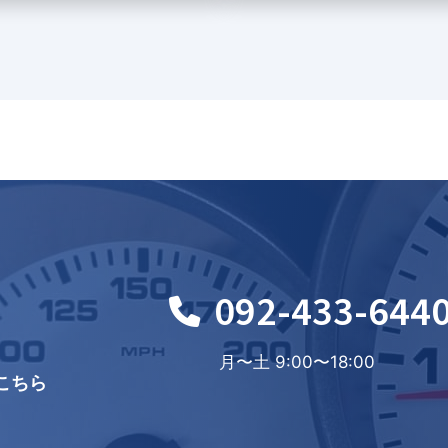
092-433-644
月〜土 9:00〜18:00
こちら