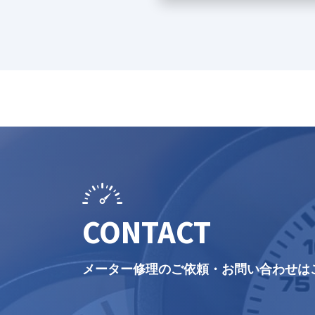
CONTACT
メーター修理のご依頼・お問い合わせは