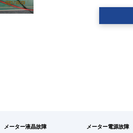
メーター液晶故障
メーター電源故障