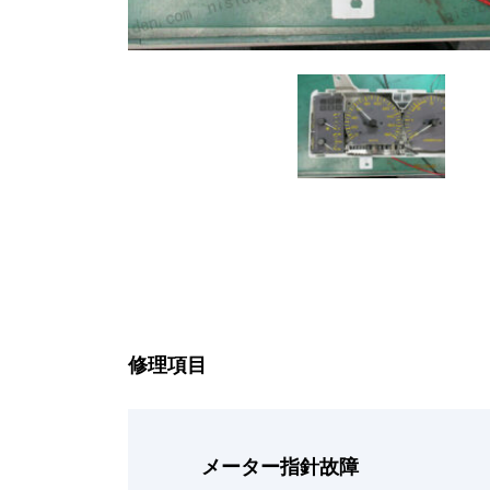
修理項目
メーター指針故障