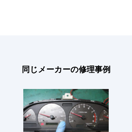
同じメーカーの修理事例