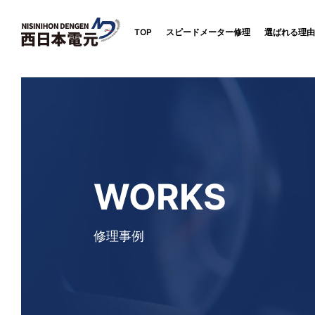
TOP
スピードメーター修理
選ばれる理由
WORKS
修理事例