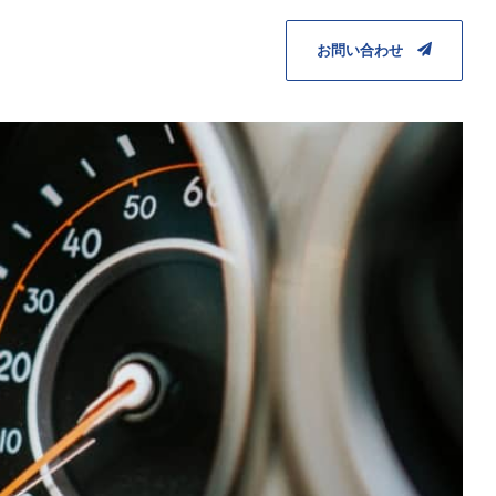
お問い合わせ